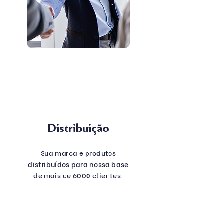
Distribuição
Sua marca e produtos
distribuídos para nossa base
de mais de 6000 clientes.