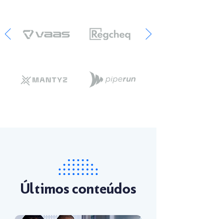
Últimos conteúdos