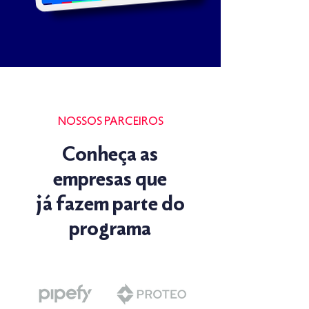
NOSSOS PARCEIROS
Conheça as
empresas que
já fazem parte do
programa