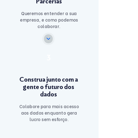
Parcerias
Queremos entender a sua
empresa, e como podemos
colaborar.
3
Construa junto com a
gente o futuro dos
dados
Colabore para mais acesso
aos dados enquanto gera
lucro sem esforço.