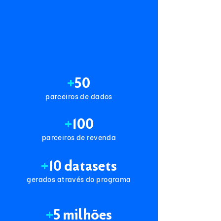
+
50
parceiros de dados
+
100
parceiros de revenda
+
10 datasets
gerados através do programa
+
5 milhões