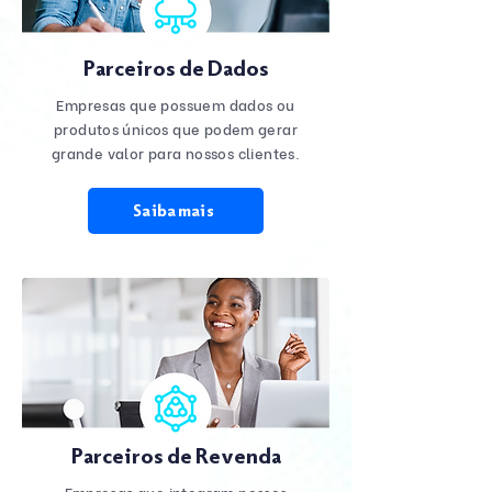
Parceiros de Dados
Empresas que possuem dados ou
produtos únicos que podem gerar
grande valor para nossos clientes.
Saiba mais
Parceiros de Revenda
Empresas que integram nossos