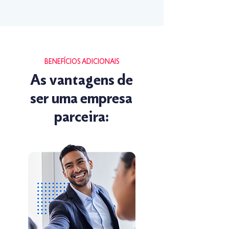
BENEFÍCIOS ADICIONAIS
As vantagens de
ser uma empresa
parceira: