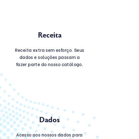
Receita
Receita extra sem esforço. Seus
dados e soluções passam a
fazer parte do nosso catálogo.
Dados
Acesso aos nossos dados para