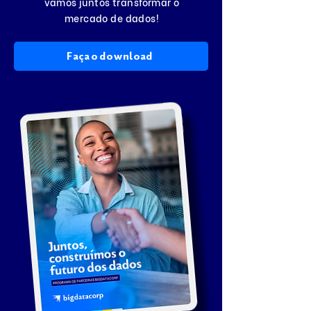
vamos juntos transformar o
mercado de dados!
Faça o download