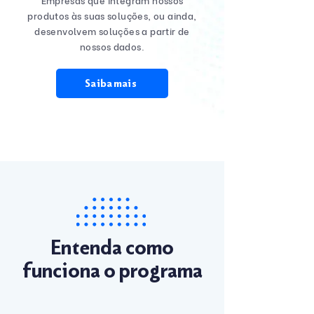
produtos às suas soluções, ou ainda,
desenvolvem soluções a partir de
nossos dados.
Saiba mais
Entenda como
funciona o programa