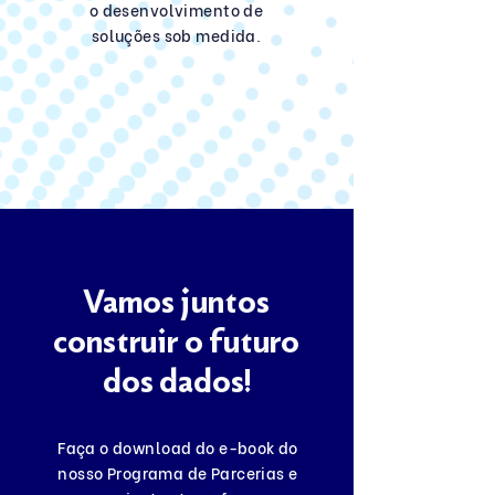
o desenvolvimento de
soluções sob medida.
Vamos juntos
construir o futuro
dos dados!
Faça o download do e-book do
nosso Programa de Parcerias e