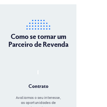
Como se tornar um
Parceiro de Revenda
1
Contrato
Avaliamos o seu interesse,
as oportunidades de