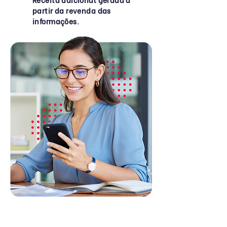
partir da revenda das
informações.