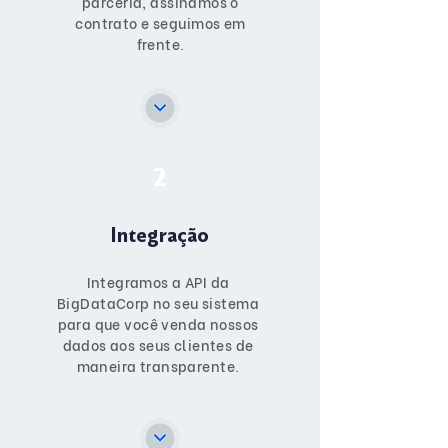
parceria, assinamos o
contrato e seguimos em
frente.
2
Integração
Integramos a API da
BigDataCorp no seu sistema
para que você venda nossos
dados aos seus clientes de
maneira transparente.