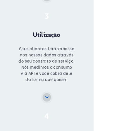
3
Utilização
Seus clientes terão acesso
aos nossos dados através
do seu contrato de serviço.
Nós medimos o consumo
via API e você cobra dele
da forma que quiser.
4