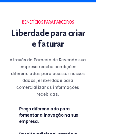
BENEFÍCIOS PARA PARCEIROS
Liberdade para criar
e faturar
Através da Parceria de Revenda sua
empresa recebe condições
diferenciadas para acessar nossos
dados, e liberdade para
comercializar as informações
recebidas.
Preço diferenciado para
fomentar a inovação na sua
empresa.
Receita adicional gerada a