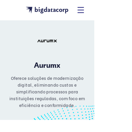
Aurumx
Oferece soluções de modernização
digital, eliminando custos e
simplificando processos para
instituições reguladas, com foco em
eficiência e conformidade.