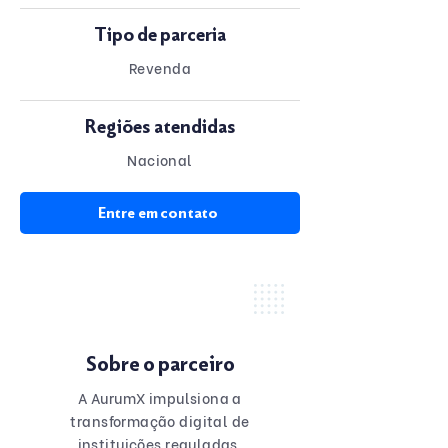
Tipo de parceria
Revenda
Regiões atendidas
Nacional
Entre em contato
Sobre o parceiro
A AurumX impulsiona a
transformação digital de
instituições reguladas,