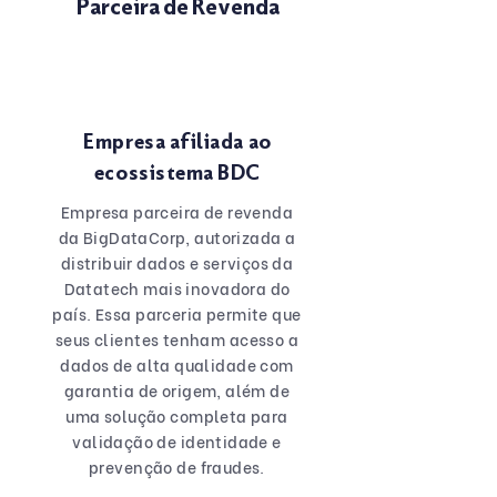
Parceira de Revenda
Empresa afiliada ao
ecossistema BDC
Empresa parceira de revenda
da BigDataCorp, autorizada a
distribuir dados e serviços da
Datatech mais inovadora do
país. Essa parceria permite que
seus clientes tenham acesso a
dados de alta qualidade com
garantia de origem, além de
uma solução completa para
validação de identidade e
prevenção de fraudes.