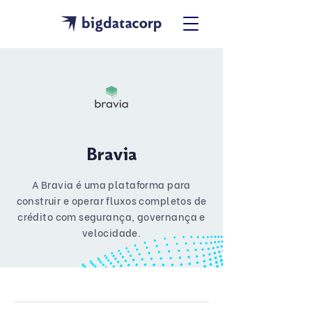
Bravia
A Bravia é uma plataforma para
construir e operar fluxos completos de
crédito com segurança, governança e
velocidade.