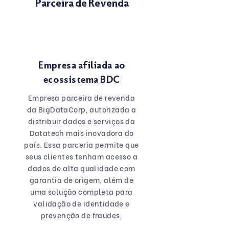
Parceira de Revenda
Empresa afiliada ao
ecossistema BDC
Empresa parceira de revenda
da BigDataCorp, autorizada a
distribuir dados e serviços da
Datatech mais inovadora do
país. Essa parceria permite que
seus clientes tenham acesso a
dados de alta qualidade com
garantia de origem, além de
uma solução completa para
validação de identidade e
prevenção de fraudes.