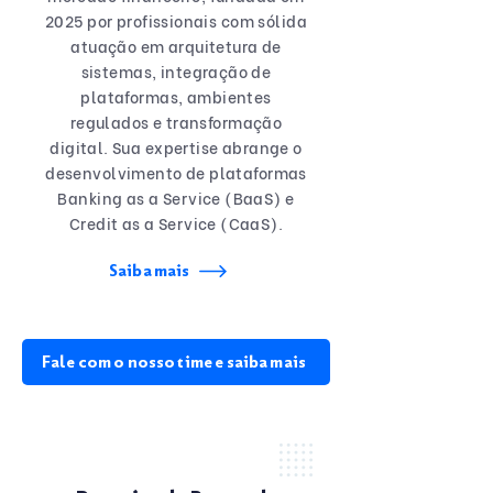
2025 por profissionais com sólida
atuação em arquitetura de
sistemas, integração de
plataformas, ambientes
regulados e transformação
digital. Sua expertise abrange o
desenvolvimento de plataformas
Banking as a Service (BaaS) e
Credit as a Service (CaaS).
Saiba mais
Fale com o nosso time e saiba mais