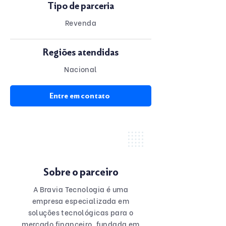
Tipo de parceria
Revenda
Regiões atendidas
Nacional
Entre em contato
Sobre o parceiro
A Bravia Tecnologia é uma
empresa especializada em
soluções tecnológicas para o
mercado financeiro, fundada em