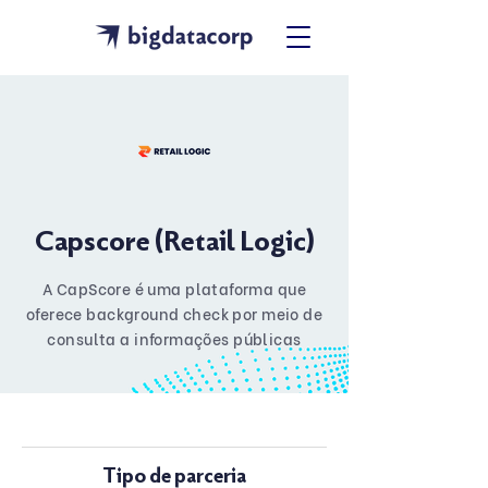
Capscore (Retail Logic)
A CapScore é uma plataforma que
oferece background check por meio de
consulta a informações públicas
Tipo de parceria