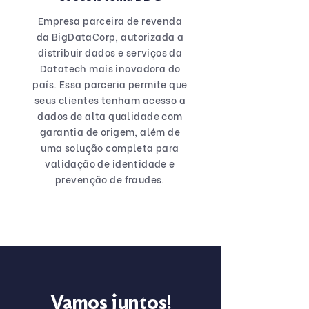
Empresa parceira de revenda
da BigDataCorp, autorizada a
distribuir dados e serviços da
Datatech mais inovadora do
país. Essa parceria permite que
seus clientes tenham acesso a
dados de alta qualidade com
garantia de origem, além de
uma solução completa para
validação de identidade e
prevenção de fraudes.
Vamos juntos!