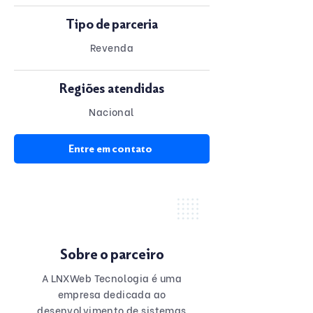
Tipo de parceria
Revenda
Regiões atendidas
Nacional
Entre em contato
Sobre o parceiro
A LNXWeb Tecnologia é uma
empresa dedicada ao
desenvolvimento de sistemas