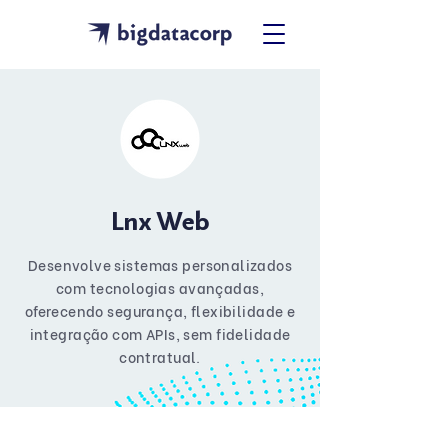
Lnx Web
Desenvolve sistemas personalizados
com tecnologias avançadas,
oferecendo segurança, flexibilidade e
integração com APIs, sem fidelidade
contratual.