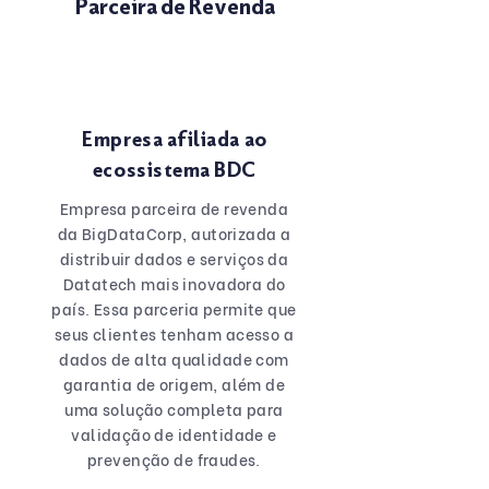
Parceira de Revenda
Empresa afiliada ao
ecossistema BDC
Empresa parceira de revenda
da BigDataCorp, autorizada a
distribuir dados e serviços da
Datatech mais inovadora do
país. Essa parceria permite que
seus clientes tenham acesso a
dados de alta qualidade com
garantia de origem, além de
uma solução completa para
validação de identidade e
prevenção de fraudes.