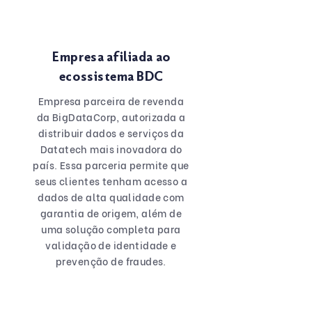
Empresa afiliada ao
ecossistema BDC
Empresa parceira de revenda
da BigDataCorp, autorizada a
distribuir dados e serviços da
Datatech mais inovadora do
país. Essa parceria permite que
seus clientes tenham acesso a
dados de alta qualidade com
garantia de origem, além de
uma solução completa para
validação de identidade e
prevenção de fraudes.