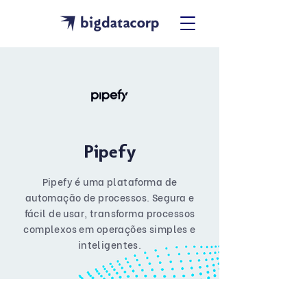
Pipefy
Pipefy é uma plataforma de
automação de processos. Segura e
fácil de usar, transforma processos
complexos em operações simples e
inteligentes.