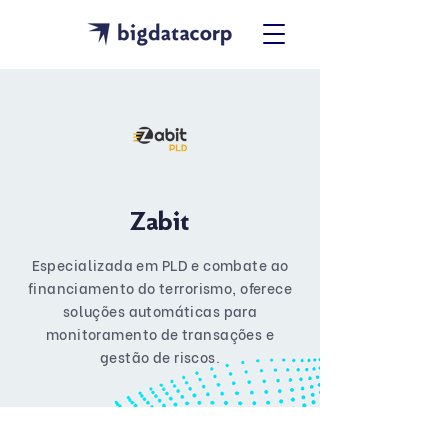
Zabit
Especializada em PLD e combate ao
financiamento do terrorismo, oferece
soluções automáticas para
monitoramento de transações e
gestão de riscos.