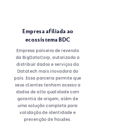
Empresa afiliada ao
ecossistema BDC
Empresa parceira de revenda
da BigDataCorp, autorizada a
distribuir dados e serviços da
Datatech mais inovadora do
país. Essa parceria permite que
seus clientes tenham acesso a
dados de alta qualidade com
garantia de origem, além de
uma solução completa para
validação de identidade e
prevenção de fraudes.